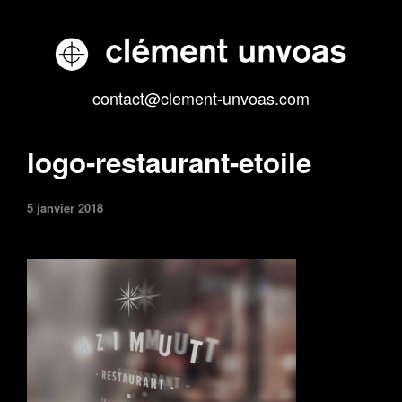
contact@clement-unvoas.com
logo-restaurant-etoile
5 janvier 2018