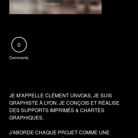
0
Comments
JE M’APPELLE CLÉMENT UNVOAS, JE SUIS
GRAPHISTE À LYON. JE CONÇOIS ET RÉALISE
DES SUPPORTS IMPRIMÉS & CHARTES
GRAPHIQUES.
J’ABORDE CHAQUE PROJET COMME UNE