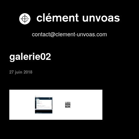
contact@clement-unvoas.com
galerie02
27 juin 2018