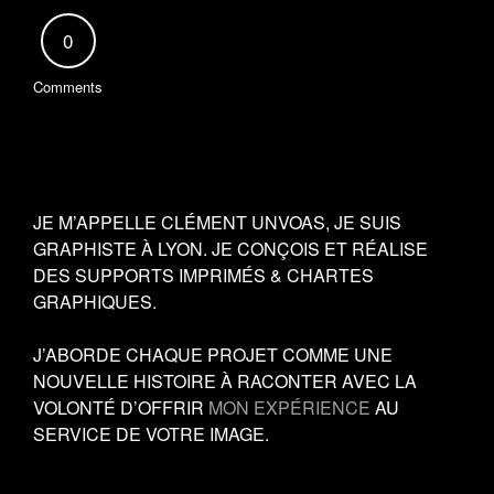
0
Comments
JE M’APPELLE CLÉMENT UNVOAS, JE SUIS
GRAPHISTE À LYON. JE CONÇOIS ET RÉALISE
DES SUPPORTS IMPRIMÉS & CHARTES
GRAPHIQUES.
J’ABORDE CHAQUE PROJET COMME UNE
NOUVELLE HISTOIRE À RACONTER AVEC LA
VOLONTÉ D’OFFRIR
MON EXPÉRIENCE
AU
SERVICE DE VOTRE IMAGE.