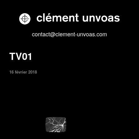
contact@clement-unvoas.com
TV01
16 février 2018