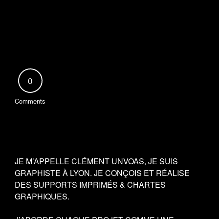
0
Comments
JE M’APPELLE CLÉMENT UNVOAS, JE SUIS
GRAPHISTE À LYON. JE CONÇOIS ET RÉALISE
DES SUPPORTS IMPRIMÉS & CHARTES
GRAPHIQUES.