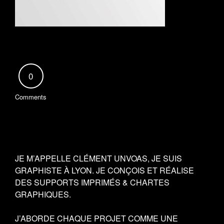
0
Comments
JE M’APPELLE CLÉMENT UNVOAS, JE SUIS
GRAPHISTE À LYON. JE CONÇOIS ET RÉALISE
DES SUPPORTS IMPRIMÉS & CHARTES
GRAPHIQUES.
J’ABORDE CHAQUE PROJET COMME UNE