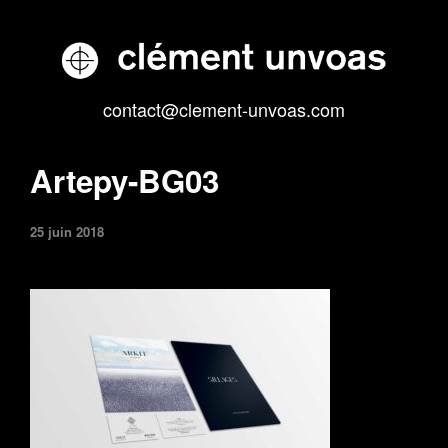
contact@clement-unvoas.com
Artepy-BG03
25 juin 2018