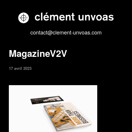
contact@clement-unvoas.com
MagazineV2V
17 avril 2023