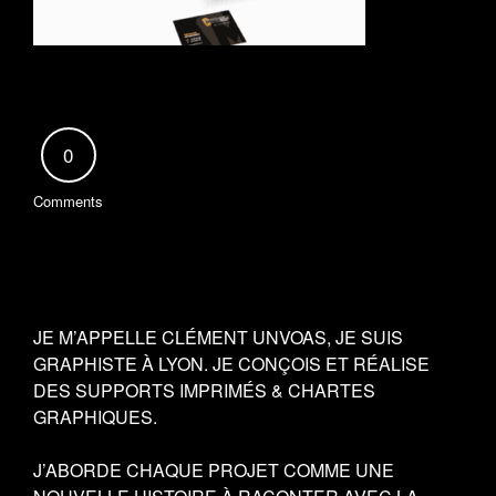
0
Comments
JE M’APPELLE CLÉMENT UNVOAS, JE SUIS
GRAPHISTE À LYON. JE CONÇOIS ET RÉALISE
DES SUPPORTS IMPRIMÉS & CHARTES
GRAPHIQUES.
J’ABORDE CHAQUE PROJET COMME UNE