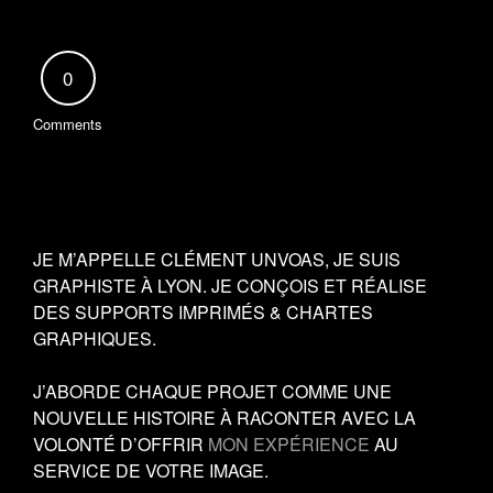
0
Comments
JE M’APPELLE CLÉMENT UNVOAS, JE SUIS
GRAPHISTE À LYON. JE CONÇOIS ET RÉALISE
DES SUPPORTS IMPRIMÉS & CHARTES
GRAPHIQUES.
J’ABORDE CHAQUE PROJET COMME UNE
NOUVELLE HISTOIRE À RACONTER AVEC LA
VOLONTÉ D’OFFRIR
MON EXPÉRIENCE
AU
SERVICE DE VOTRE IMAGE.