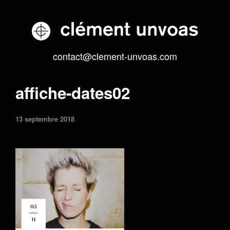
contact@clement-unvoas.com
affiche-dates02
13 septembre 2018