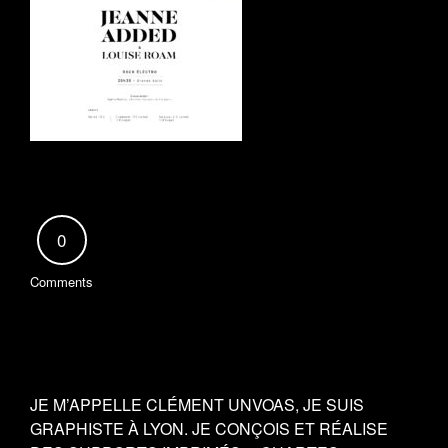
0
Comments
JE M’APPELLE CLÉMENT UNVOAS, JE SUIS
GRAPHISTE À LYON. JE CONÇOIS ET RÉALISE