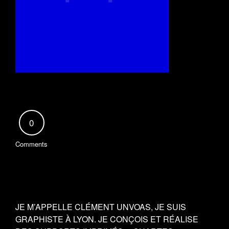
0
Comments
JE M’APPELLE CLÉMENT UNVOAS, JE SUIS
GRAPHISTE À LYON. JE CONÇOIS ET RÉALISE