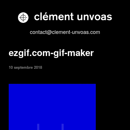
contact@clement-unvoas.com
ezgif.com-gif-maker
10 septembre 2018