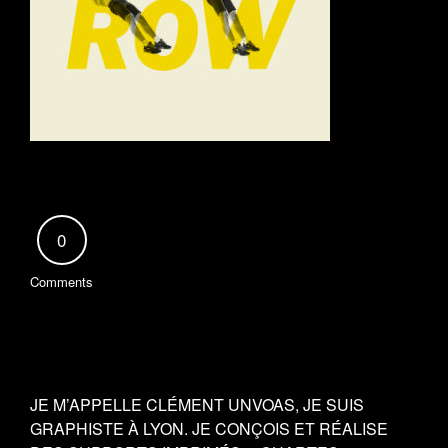
0
Comments
JE M’APPELLE CLÉMENT UNVOAS, JE SUIS
GRAPHISTE À LYON. JE CONÇOIS ET RÉALISE