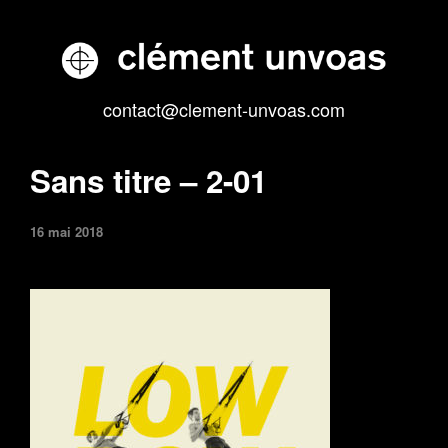
contact@clement-unvoas.com
Sans titre – 2-01
16 mai 2018