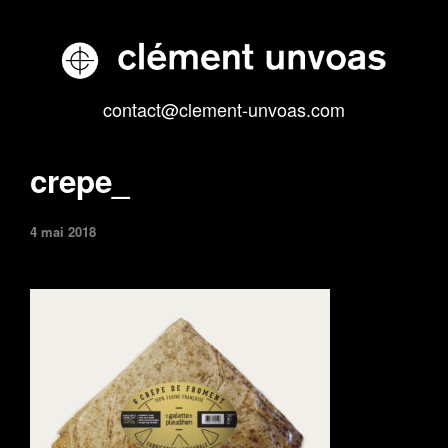
contact@clement-unvoas.com
crepe_
4 mai 2018