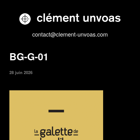
contact@clement-unvoas.com
BG-G-01
28 juin 2026