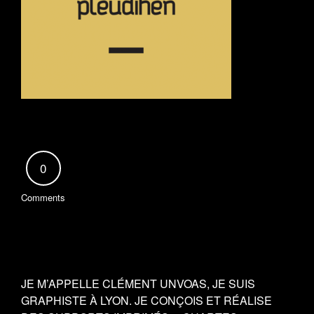
0
Comments
JE M’APPELLE CLÉMENT UNVOAS, JE SUIS
GRAPHISTE À LYON. JE CONÇOIS ET RÉALISE