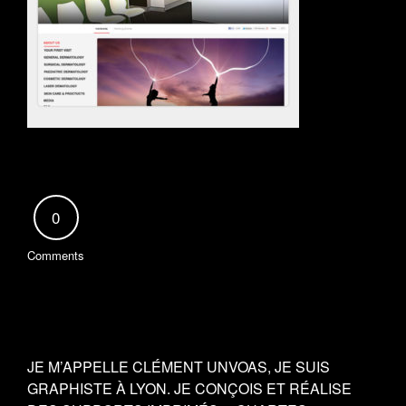
0
Comments
JE M’APPELLE CLÉMENT UNVOAS, JE SUIS
GRAPHISTE À LYON. JE CONÇOIS ET RÉALISE