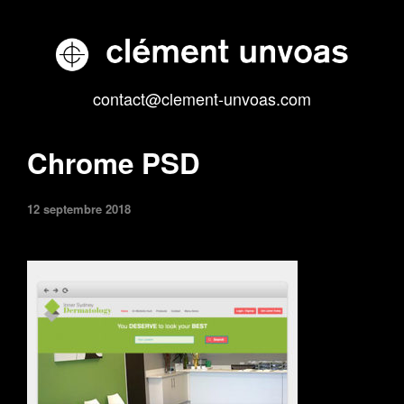
contact@clement-unvoas.com
Chrome PSD
12 septembre 2018