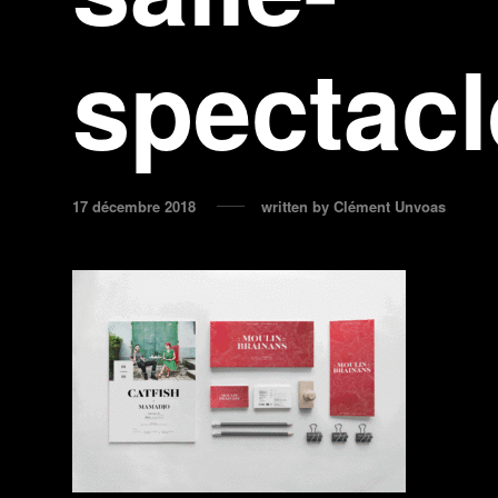
spectacl
17 décembre 2018
written by
Clément Unvoas