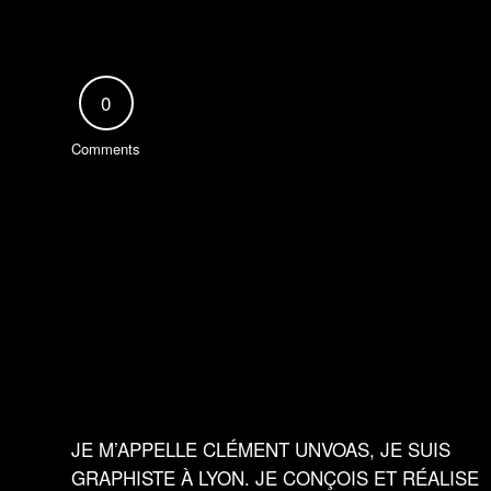
0
Comments
JE M’APPELLE CLÉMENT UNVOAS, JE SUIS
GRAPHISTE À LYON. JE CONÇOIS ET RÉALISE