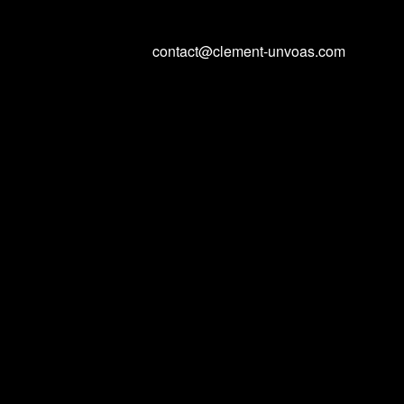
contact@clement-unvoas.com