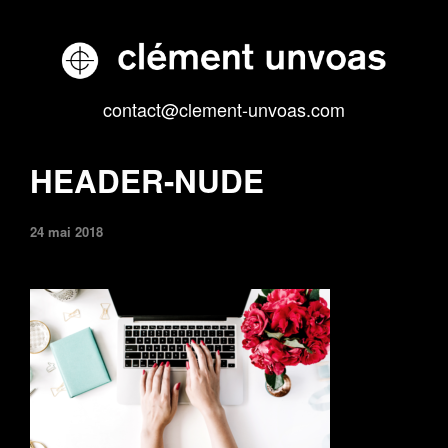
contact@clement-unvoas.com
HEADER-NUDE
24 mai 2018