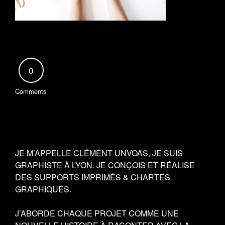
0
Comments
JE M’APPELLE CLÉMENT UNVOAS, JE SUIS
GRAPHISTE À LYON. JE CONÇOIS ET RÉALISE
DES SUPPORTS IMPRIMÉS & CHARTES
GRAPHIQUES.
J’ABORDE CHAQUE PROJET COMME UNE