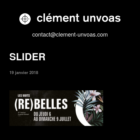
contact@clement-unvoas.com
SLIDER
19 janvier 2018