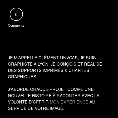
0
Comments
JE M’APPELLE CLÉMENT UNVOAS, JE SUIS
GRAPHISTE À LYON. JE CONÇOIS ET RÉALISE
DES SUPPORTS IMPRIMÉS & CHARTES
GRAPHIQUES.
J’ABORDE CHAQUE PROJET COMME UNE
NOUVELLE HISTOIRE À RACONTER AVEC LA
VOLONTÉ D’OFFRIR
MON EXPÉRIENCE
AU
SERVICE DE VOTRE IMAGE.