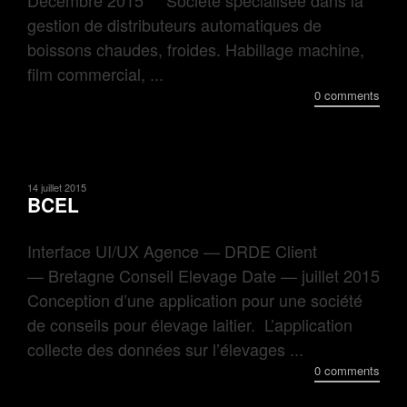
Decembre 2015 Société spécialisée dans la
gestion de distributeurs automatiques de
boissons chaudes, froides. Habillage machine,
film commercial, ...
0 comments
14 juillet 2015
BCEL
Interface UI/UX Agence — DRDE Client
— Bretagne Conseil Elevage Date — juillet 2015
Conception d’une application pour une société
de conseils pour élevage laitier. L’application
collecte des données sur l’élevages ...
0 comments