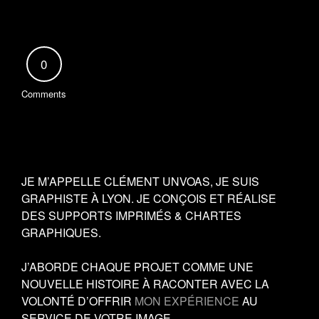
0
Comments
JE M’APPELLE CLÉMENT UNVOAS, JE SUIS
GRAPHISTE À LYON. JE CONÇOIS ET RÉALISE
DES SUPPORTS IMPRIMÉS & CHARTES
GRAPHIQUES.
J’ABORDE CHAQUE PROJET COMME UNE
NOUVELLE HISTOIRE À RACONTER AVEC LA
VOLONTÉ D’OFFRIR
MON EXPÉRIENCE
AU
SERVICE DE VOTRE IMAGE.