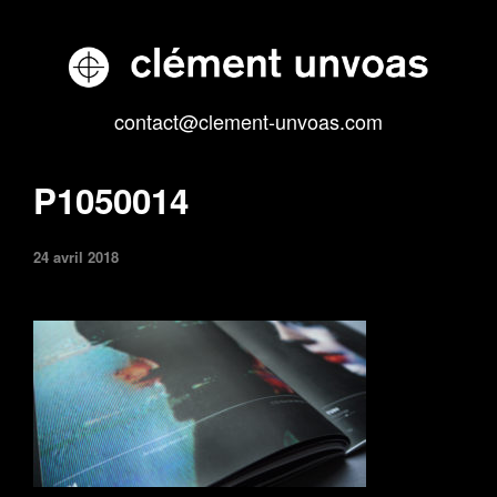
contact@clement-unvoas.com
P1050014
24 avril 2018