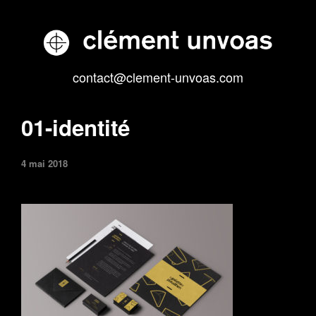
contact@clement-unvoas.com
01-identité
4 mai 2018