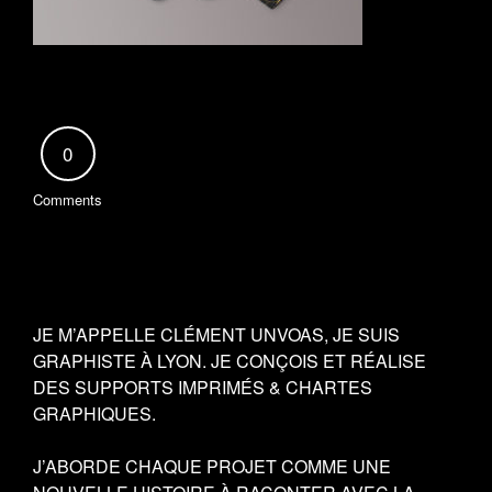
0
Comments
JE M’APPELLE CLÉMENT UNVOAS, JE SUIS
GRAPHISTE À LYON. JE CONÇOIS ET RÉALISE
DES SUPPORTS IMPRIMÉS & CHARTES
GRAPHIQUES.
J’ABORDE CHAQUE PROJET COMME UNE