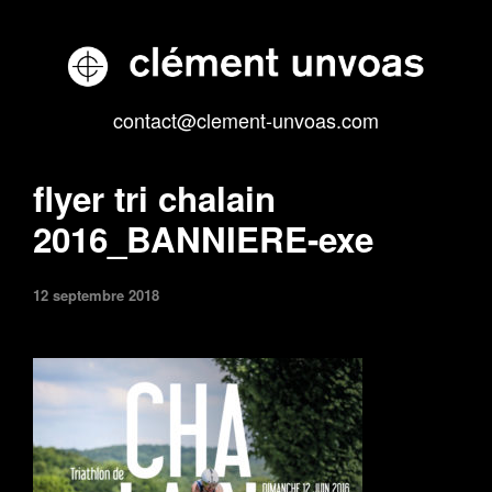
contact@clement-unvoas.com
flyer tri chalain
2016_BANNIERE-exe
12 septembre 2018