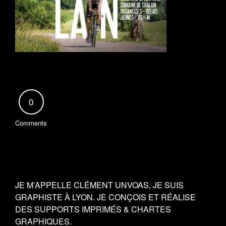
0
Comments
JE M’APPELLE CLÉMENT UNVOAS, JE SUIS
GRAPHISTE À LYON. JE CONÇOIS ET RÉALISE
DES SUPPORTS IMPRIMÉS & CHARTES
GRAPHIQUES.