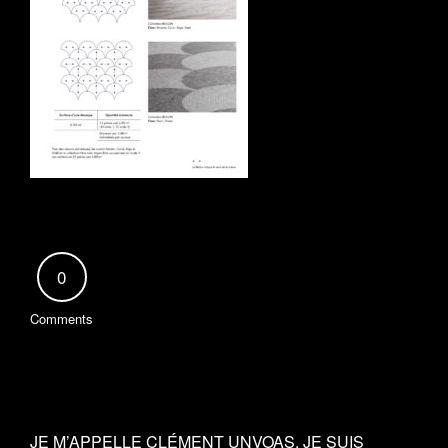
0
Comments
JE M’APPELLE CLÉMENT UNVOAS, JE SUIS